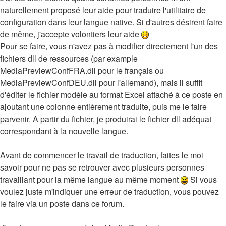
naturellement proposé leur aide pour traduire l'utilitaire de
configuration dans leur langue native. Si d'autres désirent faire
de même, j'accepte volontiers leur aide
Pour se faire, vous n'avez pas à modifier directement l'un des
fichiers dll de ressources (par example
MediaPreviewConfFRA.dll pour le français ou
MediaPreviewConfDEU.dll pour l'allemand), mais il suffit
d'éditer le fichier modèle au format Excel attaché à ce poste en
ajoutant une colonne entièrement traduite, puis me le faire
parvenir. A partir du fichier, je produirai le fichier dll adéquat
correspondant à la nouvelle langue.
Avant de commencer le travail de traduction, faites le moi
savoir pour ne pas se retrouver avec plusieurs personnes
travaillant pour la même langue au même moment
Si vous
voulez juste m'indiquer une erreur de traduction, vous pouvez
le faire via un poste dans ce forum.